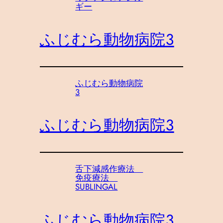
ギー
ふじむら動物病院３
ふじむら動物病院
3
ふじむら動物病院３
舌下減感作療法
免疫療法
SUBLINGAL
ふじむら動物病院３