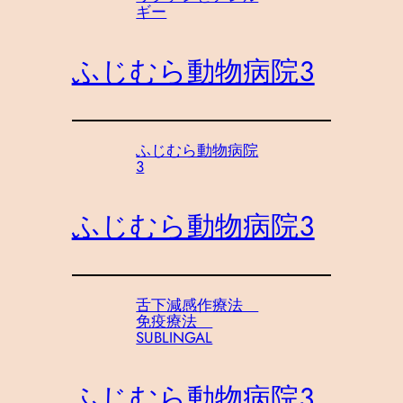
ギー
ふじむら動物病院３
ふじむら動物病院
3
ふじむら動物病院３
舌下減感作療法
免疫療法
SUBLINGAL
ふじむら動物病院３