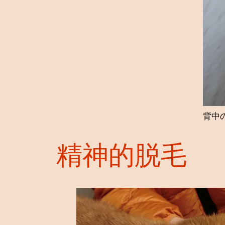
背中
精神的脱毛