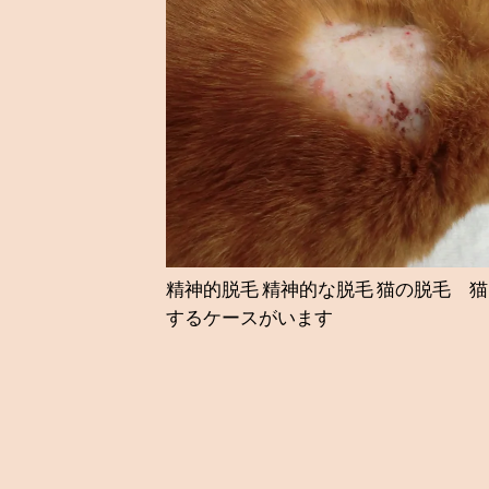
精神的脱毛 精神的な脱毛 猫の脱毛 
するケースがいます