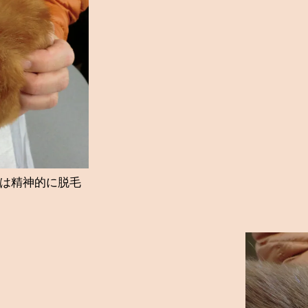
猫は精神的に脱毛