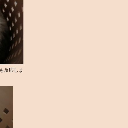
も反応しま