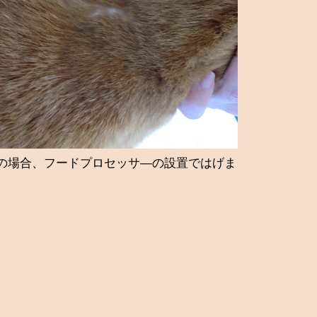
の場合、フードプロセッサ―の設置ではげま