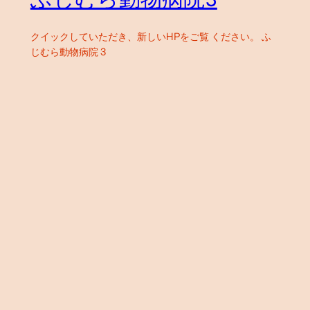
クイックしていただき、新しいHPをご覧 ください。 ふ
じむら動物病院 3