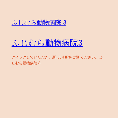
ふじむら動物病院 3
ふじむら動物病院３
クイックしていただき、新しいHPをご覧 ください。 ふ
じむら動物病院 3